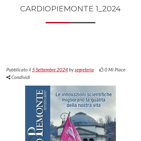
CARDIOPIEMONTE 1_2024
Pubblicato il
5 Settembre 2024
by
segreteria
0
Mi Piace
Condividi