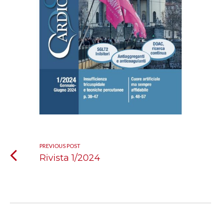
PREVIOUS POST
Rivista 1/2024