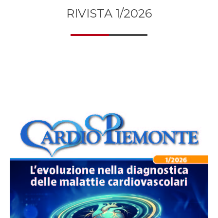
RIVISTA 1/2026