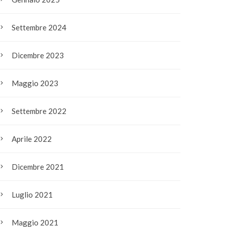
Settembre 2024
Dicembre 2023
Maggio 2023
Settembre 2022
Aprile 2022
Dicembre 2021
Luglio 2021
Maggio 2021