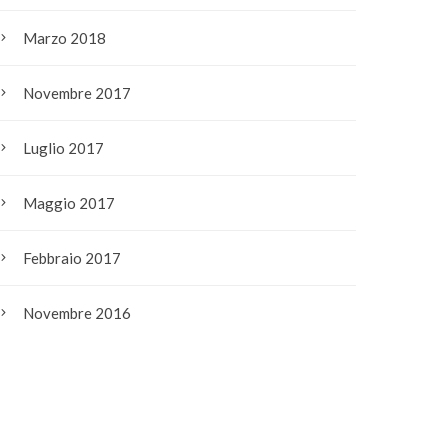
Marzo 2018
Novembre 2017
Luglio 2017
Maggio 2017
Febbraio 2017
Novembre 2016