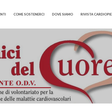
ENTI
COME SOSTENERCI
DOVE SIAMO
RIVISTA CARDIOP