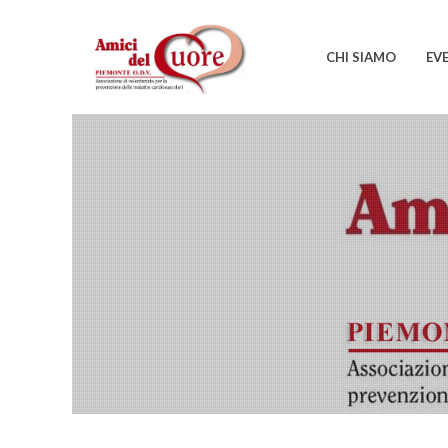
CHI SIAMO
EV