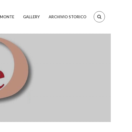
IEMONTE
GALLERY
ARCHIVIO STORICO