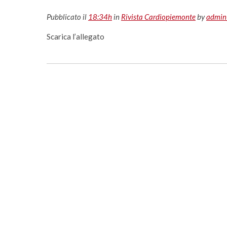
Pubblicato il
18:34h
in
Rivista Cardiopiemonte
by
admin
Scarica l’allegato