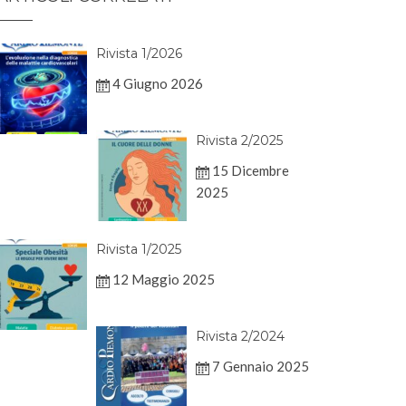
Rivista 1/2026
4 Giugno 2026
Rivista 2/2025
15 Dicembre
2025
Rivista 1/2025
12 Maggio 2025
Rivista 2/2024
7 Gennaio 2025