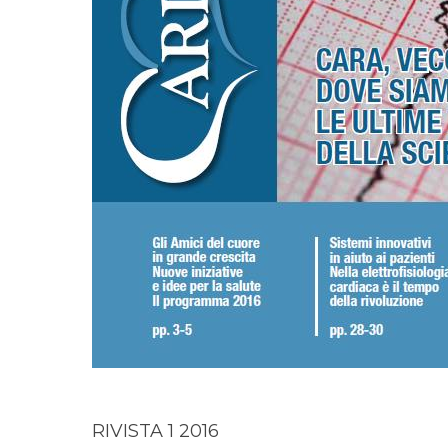
RIVISTA 1 2016