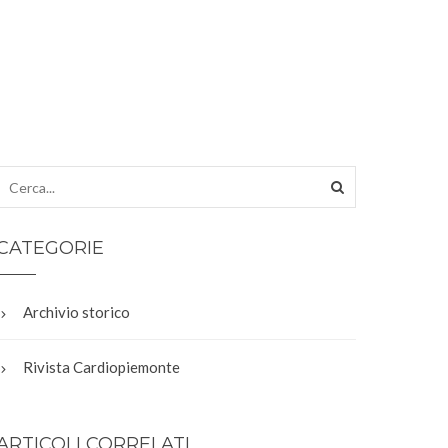
CATEGORIE
Archivio storico
Rivista Cardiopiemonte
ARTICOLI CORRELATI