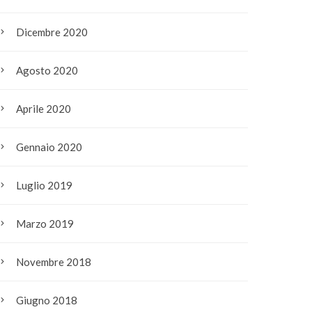
Dicembre 2020
Agosto 2020
Aprile 2020
Gennaio 2020
Luglio 2019
Marzo 2019
Novembre 2018
Giugno 2018