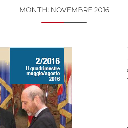
MONTH: NOVEMBRE 2016