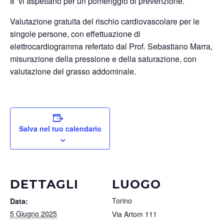
8 vi aspettano per un pomeriggio di prevenzione.
Valutazione gratuita del rischio cardiovascolare per le
singole persone, con effettuazione di
elettrocardiogramma refertato dal Prof. Sebastiano Marra,
misurazione della pressione e della saturazione, con
valutazione del grasso addominale.
Salva nel tuo calendario
DETTAGLI
LUOGO
Torino
Data:
5 Giugno 2025
Via Artom 111