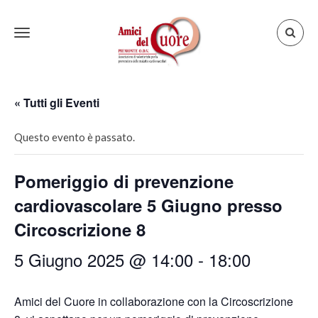
Toggle
navigation
« Tutti gli Eventi
Questo evento è passato.
Pomeriggio di prevenzione
cardiovascolare 5 Giugno presso
Circoscrizione 8
5 Giugno 2025 @ 14:00
-
18:00
Amici del Cuore in collaborazione con la Circoscrizione