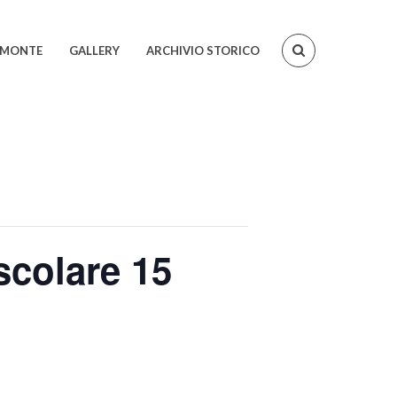
IEMONTE
GALLERY
ARCHIVIO STORICO
scolare 15