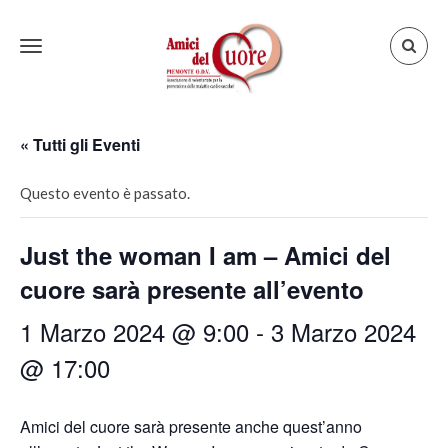
Toggle
navigation
« Tutti gli Eventi
Questo evento è passato.
Just the woman I am – Amici del
cuore sarà presente all’evento
1 Marzo 2024 @ 9:00
-
3 Marzo 2024
@ 17:00
Amici del cuore sarà presente anche quest’anno