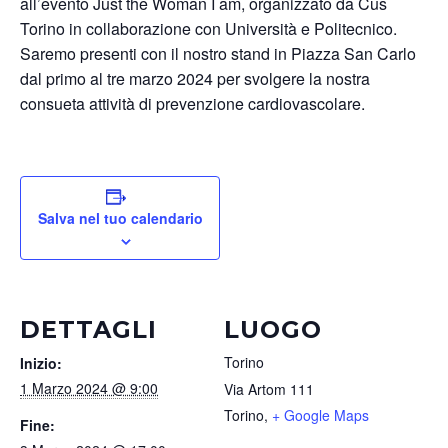
all’evento Just the Woman I am, organizzato da Cus
Torino in collaborazione con Università e Politecnico.
Saremo presenti con il nostro stand in Piazza San Carlo
dal primo al tre marzo 2024 per svolgere la nostra
consueta attività di prevenzione cardiovascolare.
Salva nel tuo calendario
DETTAGLI
LUOGO
Torino
Inizio:
1 Marzo 2024 @ 9:00
Via Artom 111
Torino
,
+ Google Maps
Fine: