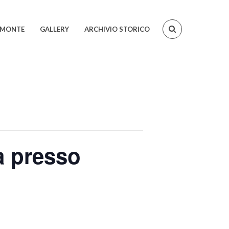
IEMONTE
GALLERY
ARCHIVIO STORICO
a presso